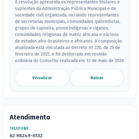
A resolução apresenta os representantes titulares e
suplentes da Administração Pública Municipal e da
sociedade civil organizada, incluindo representantes
de secretarias municipais, comunidades quilombolas,
grupos de capoeira, povos indígenas e ciganos,
comunidades religiosas de matriz africana e núcleos
de estudos afro-brasileiros e africanos. A composição
atualizada está vinculada ao Decreto nº 220, de 25 de
fevereiro de 2025, e foi deliberada em reunião
ordinária do Conselho realizada em 12 de maio de 2026
Visualizar
Baixar
Atendimento
TELEFONE
62 98249-0132