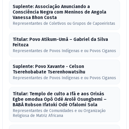
Suplente: Associação Anunciando a
Consciência Negra com Meninos de Angola
Vanessa Bhon Costa
Representantes de Coletivos ou Grupos de Capoeiristas
Titular: Povo Atikum-Umã – Gabriel da Silva
Feitoza
Representantes de Povos Indígenas e ou Povos Ciganos
Suplente: Povo Xavante - Celson
Tserehobabate Tserenhowatsihu
Representantes de Povos Indígenas e ou Povos Ciganos
Titular: Templo de culto a Ifá e aos Orixás
Egbe omodua Opô Odé Arolê Osungbemi –
BABÁ Robson Ifatoki Odé Ofalomi Sola
Representantes de Comunidades e ou Organização
Religiosa de Matriz Africana