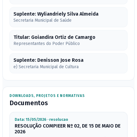
Suplente: Wyliandriely Silva Almeida
Secretaria Municipal de Saúde
Titular: Goiandira Ortiz de Camargo
Representantes do Poder Público
Suplente: Denisson Jose Rosa
e) Secretaria Municipal de Cultura
DOWNLOADS, PROJETOS E NORMATIVAS
Documentos
Data: 15/05/2026 · resolucao
RESOLUÇÃO COMPIEER Nº 02, DE 15 DE MAIO DE
2026