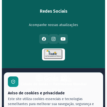
Redes Sociais
Acompanhe nossas atualizações
Cidade de Goiás — Patrimônio Mundial
UNESCO | Projeto 300 Anos (1727-2027)
Aviso de cookies e privacidade
Este site utiliza cookies essenciais e tecnologias
semelhantes para melhorar sua navegação, segurança e