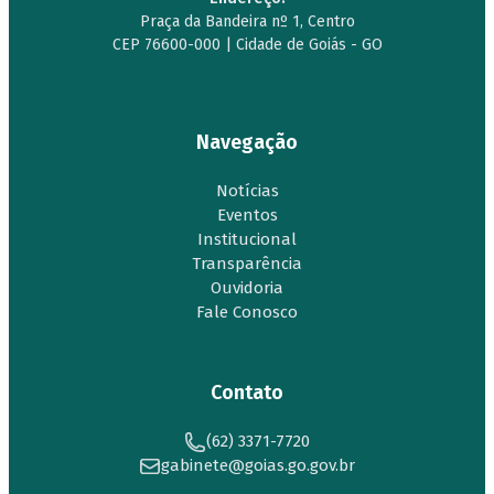
Praça da Bandeira nº 1, Centro
CEP 76600-000 | Cidade de Goiás - GO
Navegação
Notícias
Eventos
Institucional
Transparência
Ouvidoria
Fale Conosco
Contato
(62) 3371-7720
gabinete@goias.go.gov.br