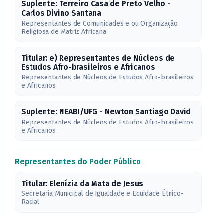
Suplente: Terreiro Casa de Preto Velho -
Carlos Divino Santana
Representantes de Comunidades e ou Organização
Religiosa de Matriz Africana
Titular: e) Representantes de Núcleos de
Estudos Afro-brasileiros e Africanos
Representantes de Núcleos de Estudos Afro-brasileiros
e Africanos
Suplente: NEABI/UFG - Newton Santiago David
Representantes de Núcleos de Estudos Afro-brasileiros
e Africanos
Representantes do Poder Público
Titular: Elenízia da Mata de Jesus
Secretaria Municipal de Igualdade e Equidade Étnico-
Racial