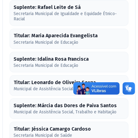
Suplente: Rafael Leite de Sá
Secretaria Municipal de Igualdade e Equidade Étnico-
Racial
Titular: Maria Aparecida Evangelista
Secretaria Municipal de Educação
Suplente: Idalina Rosa Francisca
Secretaria Municipal de Educação
Titular: Leonardo de Oliveira Souza
Municipal de Assistência Social, Trabalho e Habitação
Suplente: Márcia das Dores de Paiva Santos
Municipal de Assistência Social, Trabalho e Habitação
Titular: Jéssica Camargo Cardoso
Secretaria Municipal de Saúde