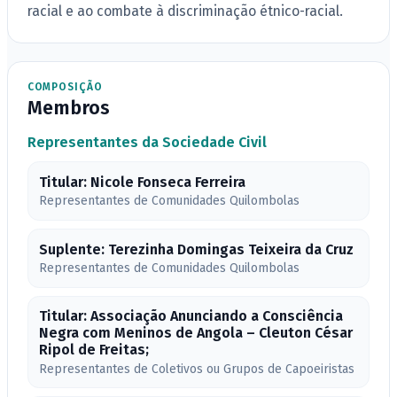
racial e ao combate à discriminação étnico-racial.
COMPOSIÇÃO
Membros
Representantes da Sociedade Civil
Titular: Nicole Fonseca Ferreira
Representantes de Comunidades Quilombolas
Suplente: Terezinha Domingas Teixeira da Cruz
Representantes de Comunidades Quilombolas
Titular: Associação Anunciando a Consciência
Negra com Meninos de Angola – Cleuton César
Ripol de Freitas;
Representantes de Coletivos ou Grupos de Capoeiristas