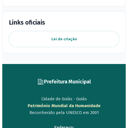
Links oficiais
Lei de criação
Prefeitura Municipal
Cidade de Goiás - Goiás
Patrimônio Mundial da Humanidade
Reconhecido pela UNESCO em 2001
Endereço: