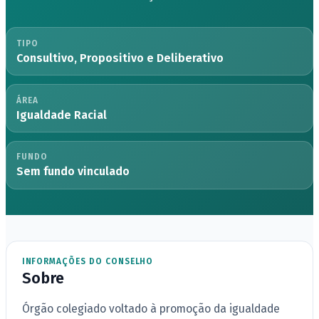
TIPO
Consultivo, Propositivo e Deliberativo
ÁREA
Igualdade Racial
FUNDO
Sem fundo vinculado
INFORMAÇÕES DO CONSELHO
Sobre
Órgão colegiado voltado à promoção da igualdade