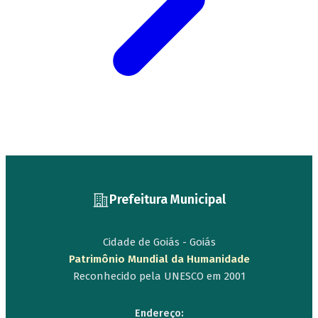
Prefeitura Municipal
Cidade de Goiás - Goiás
Patrimônio Mundial da Humanidade
Reconhecido pela UNESCO em 2001
Endereço: