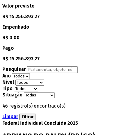
Valor previsto
R$ 15.256.893,27
Empenhado
R$ 0,00
Pago
R$ 15.256.893,27
Pesquisar
Ano
Nível
Tipo
Situação
46 registro(s) encontrado(s)
Limpar
Filtrar
Federal
Individual
Concluída
2025