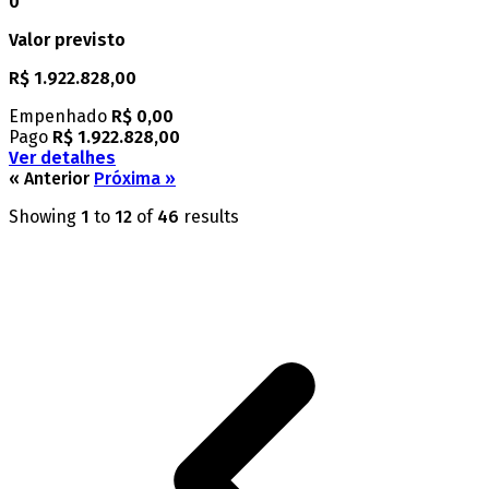
0
Valor previsto
R$ 1.922.828,00
Empenhado
R$ 0,00
Pago
R$ 1.922.828,00
Ver detalhes
« Anterior
Próxima »
Showing
1
to
12
of
46
results