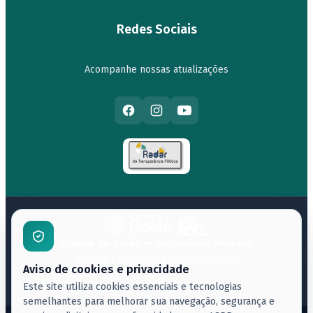
Redes Sociais
Acompanhe nossas atualizações
Cidade de Goiás — Patrimônio Mundial
UNESCO | Projeto 300 Anos (1727-2027)
Aviso de cookies e privacidade
Este site utiliza cookies essenciais e tecnologias
semelhantes para melhorar sua navegação, segurança e