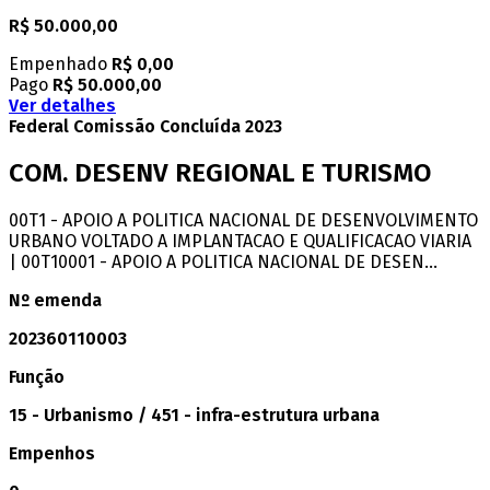
R$ 50.000,00
Empenhado
R$ 0,00
Pago
R$ 50.000,00
Ver detalhes
Federal
Comissão
Concluída
2023
COM. DESENV REGIONAL E TURISMO
00T1 - APOIO A POLITICA NACIONAL DE DESENVOLVIMENTO
URBANO VOLTADO A IMPLANTACAO E QUALIFICACAO VIARIA
| 00T10001 - APOIO A POLITICA NACIONAL DE DESEN...
Nº emenda
202360110003
Função
15 - Urbanismo / 451 - infra-estrutura urbana
Empenhos