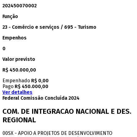
202450070002
Função
23 - Comércio e serviços / 695 - Turismo
Empenhos
0
Valor previsto
R$ 450.000,00
Empenhado
R$ 0,00
Pago
R$ 450.000,00
Ver detalhes
Federal
Comissão
Concluída
2024
COM. DE INTEGRACAO NACIONAL E DES.
REGIONAL
00SX - APOIO A PROJETOS DE DESENVOLVIMENTO