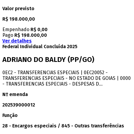
Valor previsto
R$ 198.000,00
Empenhado
R$ 0,00
Pago
R$ 198.000,00
Ver detalhes
Federal
Individual
Concluída
2025
ADRIANO DO BALDY
(PP/GO)
0EC2 - TRANSFERENCIAS ESPECIAIS | 0EC20052 -
TRANSFERENCIAS ESPECIAIS - NO ESTADO DE GOIAS | 0000
- TRANSFERENCIAS ESPECIAIS - DESPESAS D...
Nº emenda
202539000012
Função
28 - Encargos especiais / 845 - Outras transferências