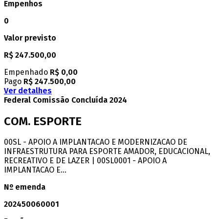
Empenhos
0
Valor previsto
R$ 247.500,00
Empenhado
R$ 0,00
Pago
R$ 247.500,00
Ver detalhes
Federal
Comissão
Concluída
2024
COM. ESPORTE
00SL - APOIO A IMPLANTACAO E MODERNIZACAO DE
INFRAESTRUTURA PARA ESPORTE AMADOR, EDUCACIONAL,
RECREATIVO E DE LAZER | 00SL0001 - APOIO A
IMPLANTACAO E...
Nº emenda
202450060001