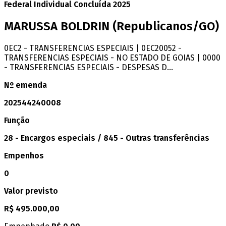
Federal
Individual
Concluída
2025
MARUSSA BOLDRIN
(Republicanos/GO)
0EC2 - TRANSFERENCIAS ESPECIAIS | 0EC20052 -
TRANSFERENCIAS ESPECIAIS - NO ESTADO DE GOIAS | 0000
- TRANSFERENCIAS ESPECIAIS - DESPESAS D...
Nº emenda
202544240008
Função
28 - Encargos especiais / 845 - Outras transferências
Empenhos
0
Valor previsto
R$ 495.000,00