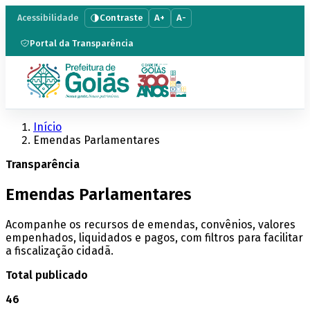
Contraste
A+
A-
Acessibilidade
Portal da Transparência
Início
Emendas Parlamentares
Transparência
Emendas Parlamentares
Acompanhe os recursos de emendas, convênios, valores
empenhados, liquidados e pagos, com filtros para facilitar
a fiscalização cidadã.
Total publicado
46