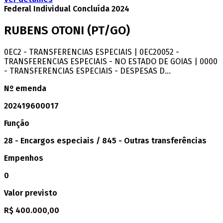
Federal
Individual
Concluída
2024
RUBENS OTONI
(PT/GO)
0EC2 - TRANSFERENCIAS ESPECIAIS | 0EC20052 -
TRANSFERENCIAS ESPECIAIS - NO ESTADO DE GOIAS | 0000
- TRANSFERENCIAS ESPECIAIS - DESPESAS D...
Nº emenda
202419600017
Função
28 - Encargos especiais / 845 - Outras transferências
Empenhos
0
Valor previsto
R$ 400.000,00