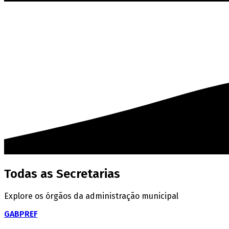
Todas as Secretarias
Explore os órgãos da administração municipal
GABPREF