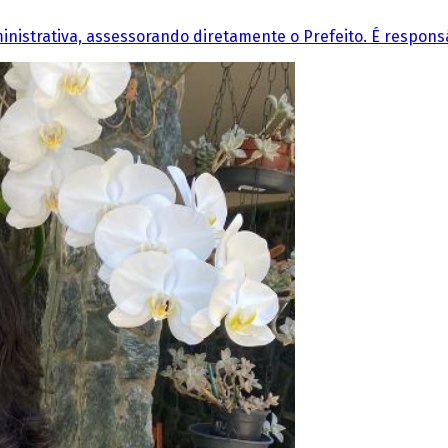
nistrativa, assessorando diretamente o Prefeito. É responsá