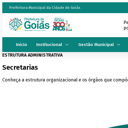
Prefeitura Municipal da Cidade de Goiás
P
po
Início
Institucional
Gestão Municipal
ESTRUTURA ADMINISTRATIVA
Secretarias
Conheça a estrutura organizacional e os órgãos que comp