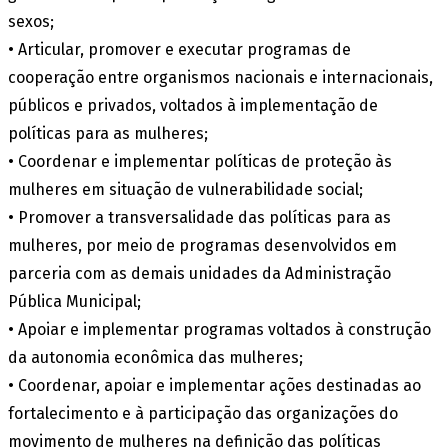
sexos;
• Articular, promover e executar programas de
cooperação entre organismos nacionais e internacionais,
públicos e privados, voltados à implementação de
políticas para as mulheres;
• Coordenar e implementar políticas de proteção às
mulheres em situação de vulnerabilidade social;
• Promover a transversalidade das políticas para as
mulheres, por meio de programas desenvolvidos em
parceria com as demais unidades da Administração
Pública Municipal;
• Apoiar e implementar programas voltados à construção
da autonomia econômica das mulheres;
• Coordenar, apoiar e implementar ações destinadas ao
fortalecimento e à participação das organizações do
movimento de mulheres na definição das políticas