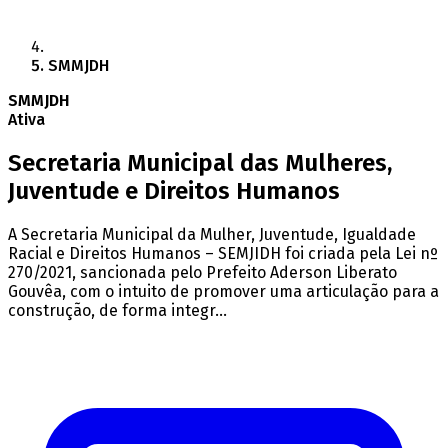
SMMJDH
SMMJDH
Ativa
Secretaria Municipal das Mulheres,
Juventude e Direitos Humanos
A Secretaria Municipal da Mulher, Juventude, Igualdade
Racial e Direitos Humanos – SEMJIDH foi criada pela Lei nº
270/2021, sancionada pelo Prefeito Aderson Liberato
Gouvêa, com o intuito de promover uma articulação para a
construção, de forma integr...