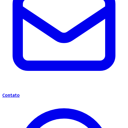
Contato