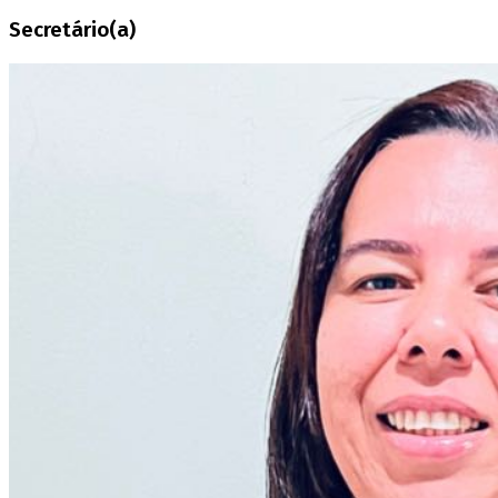
Secretário(a)