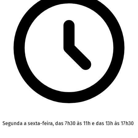
Segunda a sexta-feira, das 7h30 às 11h e das 13h às 17h30