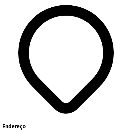
Endereço