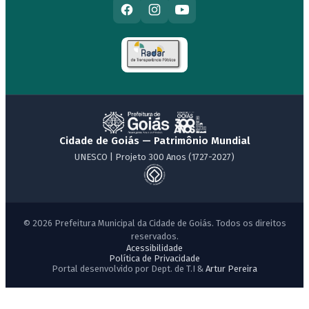
Cidade de Goiás — Patrimônio Mundial
UNESCO | Projeto 300 Anos (1727-2027)
© 2026 Prefeitura Municipal da Cidade de Goiás. Todos os direitos
reservados.
Acessibilidade
Política de Privacidade
Portal desenvolvido por Dept. de T.I &
Artur Pereira