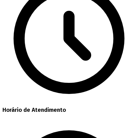
Horário de Atendimento