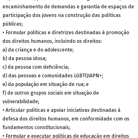
encaminhamento de demandas e garantia de espaços de
participação dos jovens na construção das políticas
públicas;
• Formular políticas e diretrizes destinadas à promoção
dos direitos humanos, incluindo os direitos:
a) da criança e do adolescente;
b) da pessoa idosa;
c) da pessoa com deficiência;
d) das pessoas e comunidades LGBTQIAPN+;
e) da população em situação de rua; e
f) de outros grupos sociais em situação de
vulnerabilidade;
• Articular políticas e apoiar iniciativas destinadas à
defesa dos direitos humanos, em conformidade com os
fundamentos constitucionais;
• Formular e executar políticas de educação em direitos