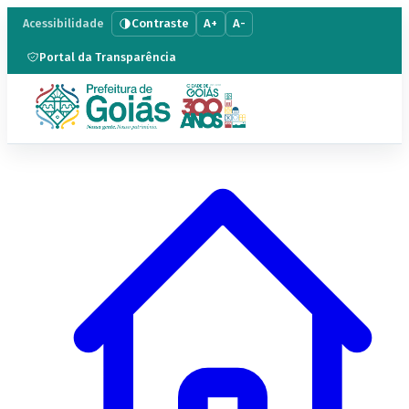
Contraste
A+
A-
Acessibilidade
Portal da Transparência