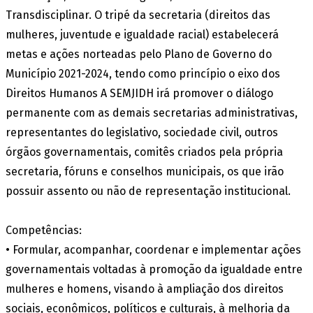
Transdisciplinar. O tripé da secretaria (direitos das
mulheres, juventude e igualdade racial) estabelecerá
metas e ações norteadas pelo Plano de Governo do
Município 2021-2024, tendo como princípio o eixo dos
Direitos Humanos A SEMJIDH irá promover o diálogo
permanente com as demais secretarias administrativas,
representantes do legislativo, sociedade civil, outros
órgãos governamentais, comitês criados pela própria
secretaria, fóruns e conselhos municipais, os que irão
possuir assento ou não de representação institucional.
Competências:
• Formular, acompanhar, coordenar e implementar ações
governamentais voltadas à promoção da igualdade entre
mulheres e homens, visando à ampliação dos direitos
sociais, econômicos, políticos e culturais, à melhoria da