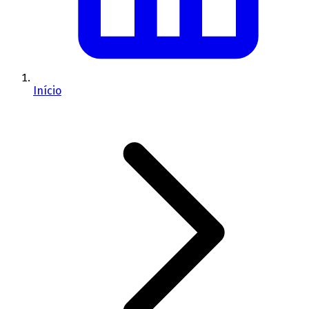
Início