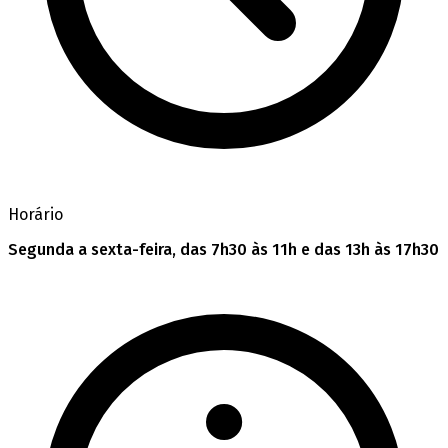
Horário
Segunda a sexta-feira, das 7h30 às 11h e das 13h às 17h30