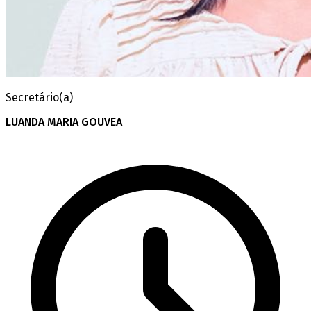
Secretário(a)
LUANDA MARIA GOUVEA