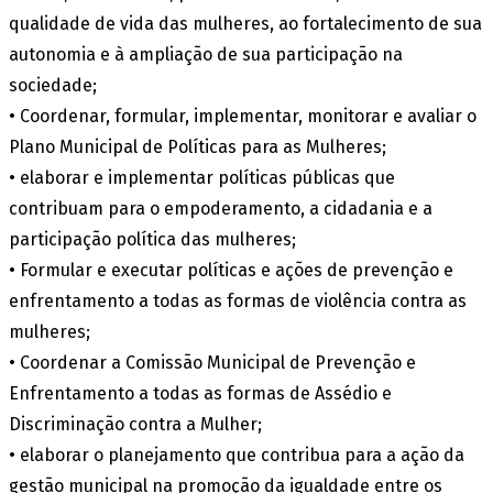
qualidade de vida das mulheres, ao fortalecimento de sua
autonomia e à ampliação de sua participação na
sociedade;
• Coordenar, formular, implementar, monitorar e avaliar o
Plano Municipal de Políticas para as Mulheres;
• elaborar e implementar políticas públicas que
contribuam para o empoderamento, a cidadania e a
participação política das mulheres;
• Formular e executar políticas e ações de prevenção e
enfrentamento a todas as formas de violência contra as
mulheres;
• Coordenar a Comissão Municipal de Prevenção e
Enfrentamento a todas as formas de Assédio e
Discriminação contra a Mulher;
• elaborar o planejamento que contribua para a ação da
gestão municipal na promoção da igualdade entre os