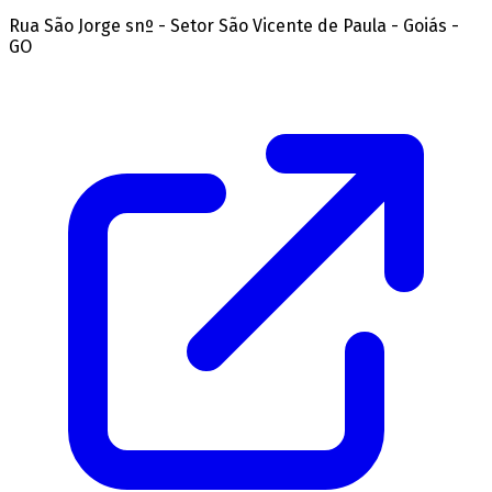
Rua São Jorge snº - Setor São Vicente de Paula - Goiás -
GO