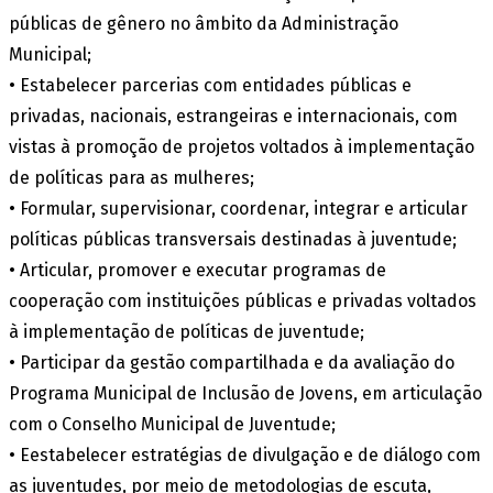
públicas de gênero no âmbito da Administração
Municipal;
• Estabelecer parcerias com entidades públicas e
privadas, nacionais, estrangeiras e internacionais, com
vistas à promoção de projetos voltados à implementação
de políticas para as mulheres;
• Formular, supervisionar, coordenar, integrar e articular
políticas públicas transversais destinadas à juventude;
• Articular, promover e executar programas de
cooperação com instituições públicas e privadas voltados
à implementação de políticas de juventude;
• Participar da gestão compartilhada e da avaliação do
Programa Municipal de Inclusão de Jovens, em articulação
com o Conselho Municipal de Juventude;
• Eestabelecer estratégias de divulgação e de diálogo com
as juventudes, por meio de metodologias de escuta,