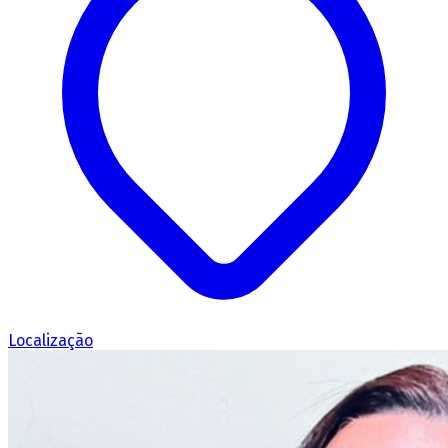
Localização