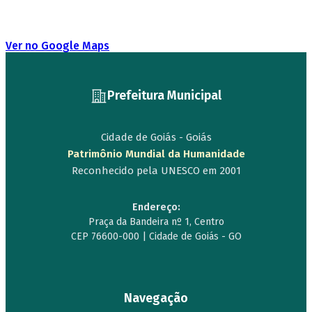
Ver no Google Maps
Prefeitura Municipal
Cidade de Goiás - Goiás
Patrimônio Mundial da Humanidade
Reconhecido pela UNESCO em 2001
Endereço:
Praça da Bandeira nº 1, Centro
CEP 76600-000 | Cidade de Goiás - GO
Navegação