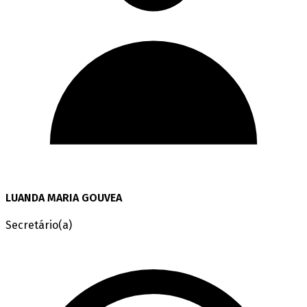
LUANDA MARIA GOUVEA
Secretário(a)