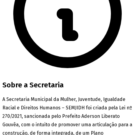
Sobre a Secretaria
A Secretaria Municipal da Mulher, Juventude, Igualdade
Racial e Direitos Humanos – SEMJIDH foi criada pela Lei nº
270/2021, sancionada pelo Prefeito Aderson Liberato
Gouvêa, com o intuito de promover uma articulação para a
construção, de forma integrada, de um Plano