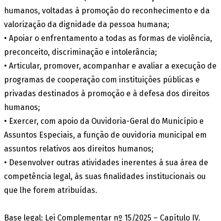
humanos, voltadas à promoção do reconhecimento e da
valorização da dignidade da pessoa humana;
• Apoiar o enfrentamento a todas as formas de violência,
preconceito, discriminação e intolerância;
• Articular, promover, acompanhar e avaliar a execução de
programas de cooperação com instituições públicas e
privadas destinados à promoção e à defesa dos direitos
humanos;
• Exercer, com apoio da Ouvidoria-Geral do Município e
Assuntos Especiais, a função de ouvidoria municipal em
assuntos relativos aos direitos humanos;
• Desenvolver outras atividades inerentes à sua área de
competência legal, às suas finalidades institucionais ou
que lhe forem atribuídas.
Base legal: Lei Complementar nº 15/2025 – Capítulo IV.