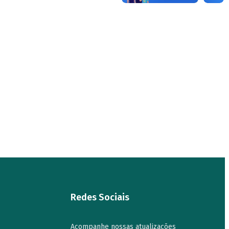
Redes Sociais
Acompanhe nossas atualizações