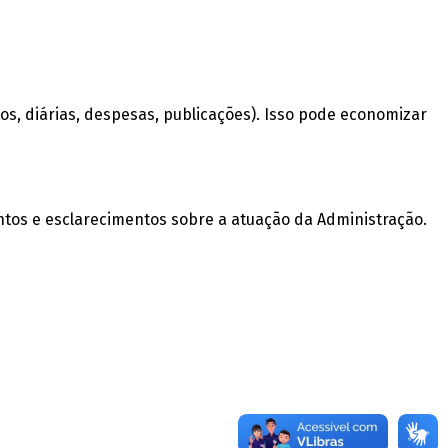
tos, diárias, despesas, publicações). Isso pode economizar
ntos e esclarecimentos sobre a atuação da Administração.